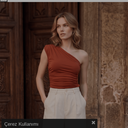
Çerez Kullanımı