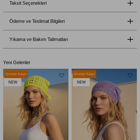
Taksit Seçenekleri
Ödeme ve Teslimat Bilgileri
Yıkama ve Bakım Talimatları
Yeni Gelenler
Ücretsiz Kargo
Ücretsiz Kargo
NEW
NEW