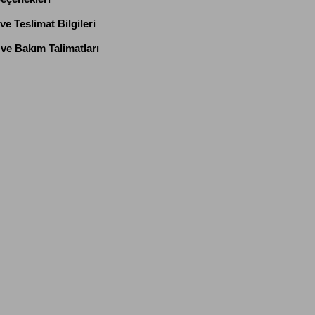
e Teslimat Bilgileri
ve Bakım Talimatları