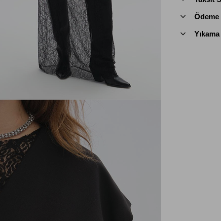
Ödeme v
Yıkama 