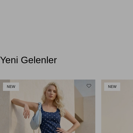
Yeni Gelenler
NEW
NEW