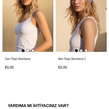
Sarı Örgü Bandana
Mor Örgü Bandana 2
€0,00
€0,00
YARDIMA MI İHTİYACINIZ VAR?