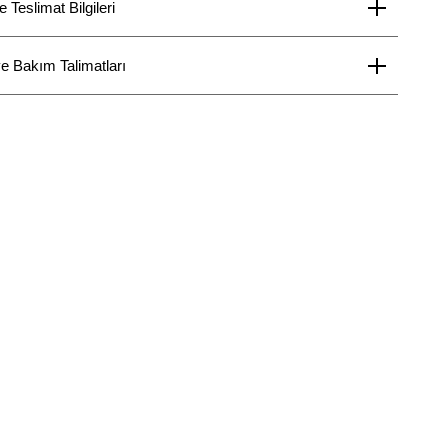
Teslimat Bilgileri
e Bakım Talimatları