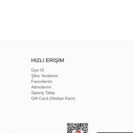
HIZLI ERİŞİM
Üye Ol
Şifre Yenileme
Favorilerim
Adreslerim
Sipariş Takip
Gift Card (Hediye Kartı)