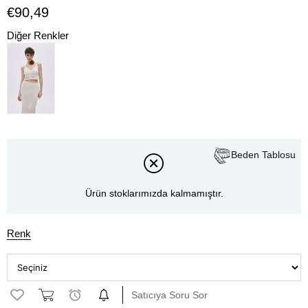
€90,49
Diğer Renkler
Beden Tablosu
Ürün stoklarımızda kalmamıştır.
Renk
Satıcıya Soru Sor