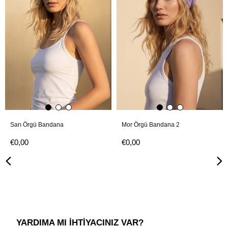
Sarı Örgü Bandana
Mor Örgü Bandana 2
€0,00
€0,00
YARDIMA MI İHTİYACINIZ VAR?