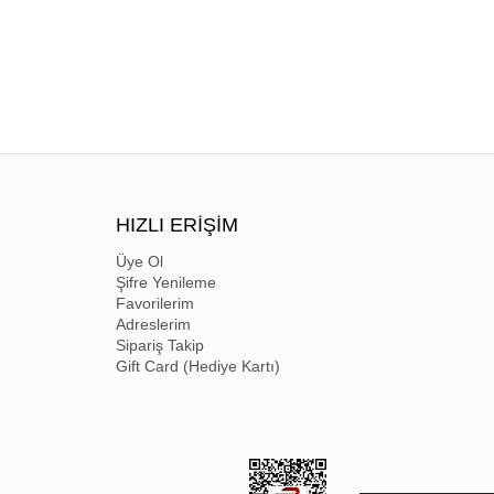
HIZLI ERİŞİM
Üye Ol
Şifre Yenileme
Favorilerim
Adreslerim
Sipariş Takip
Gift Card (Hediye Kartı)