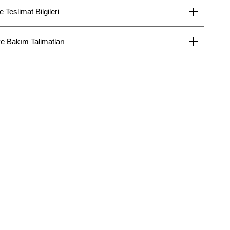
Teslimat Bilgileri
e Bakım Talimatları